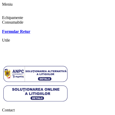
Meniu
Shop
Echipamente
Consumabile
Contact
Formular Retur
Utile
Termeni si conditii
Politica cookies
Politica de confidentialitate
Contact