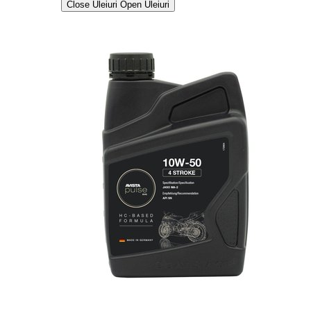
Close Uleiuri
Open Uleiuri