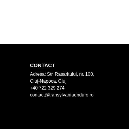
CONTACT
Adresa:
Str. Rasaritului, nr. 100,
Cluj-Napoca, Cluj
+40 722 329 274
contact@transylvaniaenduro.ro