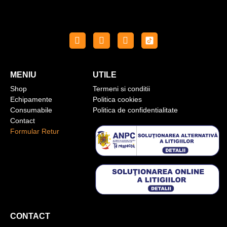
MENIU
UTILE
Shop
Termeni si conditii
Echipamente
Politica cookies
Consumabile
Politica de confidentialitate
Contact
Formular Retur
CONTACT