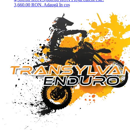
3,660.00 RON.
Adaugă în coș