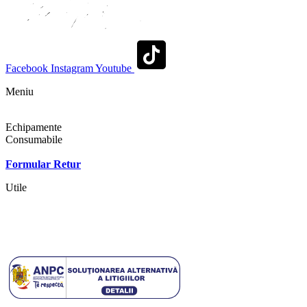
Facebook
Instagram
Youtube
Meniu
Shop
Echipamente
Consumabile
Contact
Formular Retur
Utile
Termeni si conditii
Politica cookies
Politica de confidentialitate