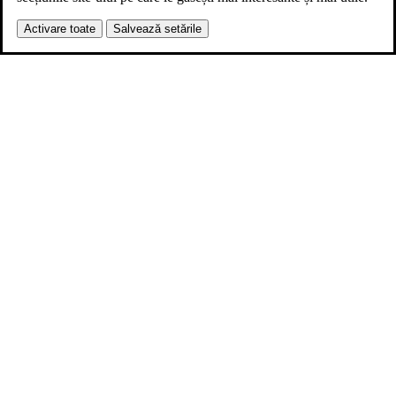
Activare toate
Salvează setările