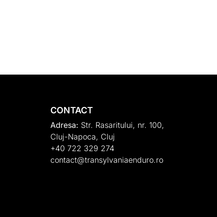
CONTACT
Adresa:
Str. Rasaritului, nr. 100,
Cluj-Napoca, Cluj
+40 722 329 274
contact@transylvaniaenduro.ro