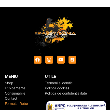
MENIU
UTILE
Shop
Termeni si conditii
Echipamente
Politica cookies
Consumabile
Politica de confidentialitate
Contact
Formular Retur