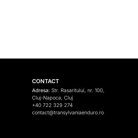
CONTACT
Adresa:
Str. Rasaritului, nr. 100,
Cluj-Napoca, Cluj
+40 722 329 274
contact@transylvaniaenduro.ro