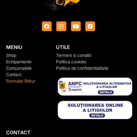
MENIU
UTILE
Shop
Termeni si conditii
Echipamente
Politica cookies
Consumabile
Politica de confidentialitate
Contact
Formular Retur
CONTACT