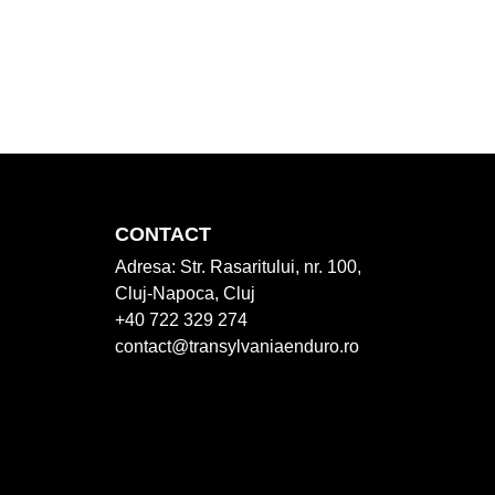
CONTACT
Adresa:
Str. Rasaritului, nr. 100,
Cluj-Napoca, Cluj
+40 722 329 274
contact@transylvaniaenduro.ro