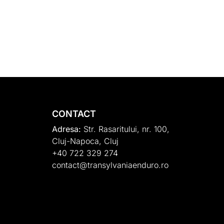
CONTACT
Adresa:
Str. Rasaritului, nr. 100,
Cluj-Napoca, Cluj
+40 722 329 274
contact@transylvaniaenduro.ro