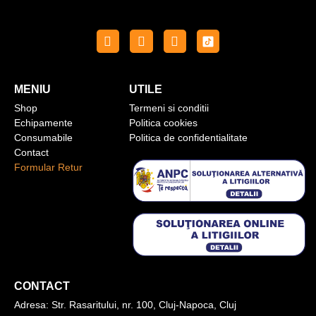
MENIU
UTILE
Shop
Termeni si conditii
Echipamente
Politica cookies
Consumabile
Politica de confidentialitate
Contact
Formular Retur
CONTACT
Adresa:
Str. Rasaritului, nr. 100, Cluj-Napoca, Cluj