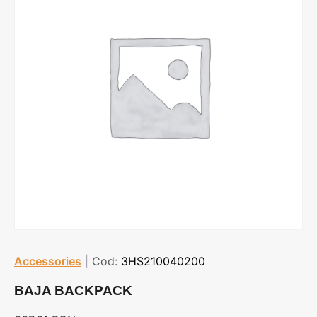
Accessories
|
Cod:
3HS210040200
BAJA BACKPACK