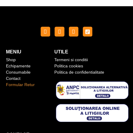
MENIU
UTILE
Shop
Termeni si conditii
Echipamente
Politica cookies
Consumabile
Politica de confidentialitate
Contact
Formular Retur