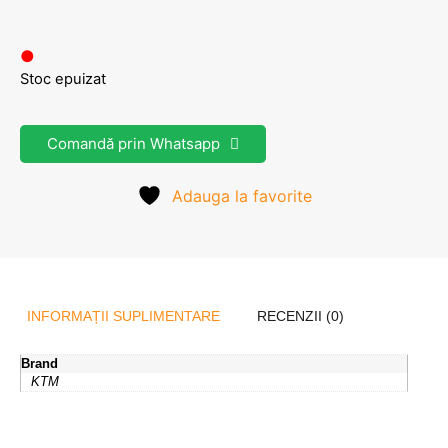
●
Stoc epuizat
Comandă prin Whatsapp
Adauga la favorite
INFORMAȚII SUPLIMENTARE
RECENZII (0)
Brand
KTM