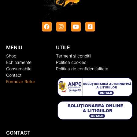
MENIU
UTILE
Shop
Termeni si conditii
Echipamente
Politica cookies
Consumabile
Politica de confidentialitate
Contact
Formular Retur
CONTACT