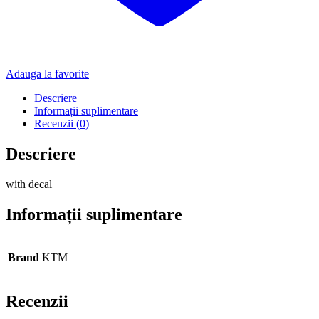
Adauga la favorite
Descriere
Informații suplimentare
Recenzii (0)
Descriere
with decal
Informații suplimentare
Brand
KTM
Recenzii