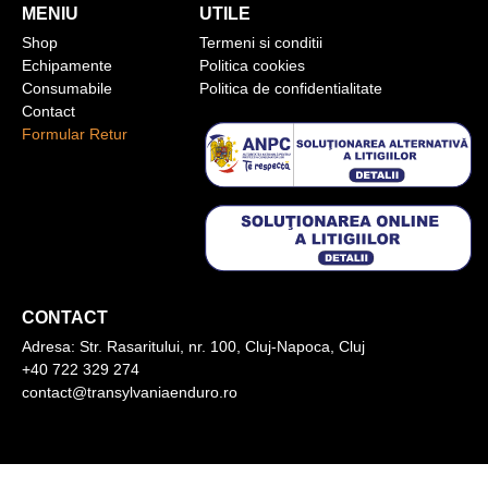
MENIU
UTILE
Shop
Termeni si conditii
Echipamente
Politica cookies
Consumabile
Politica de confidentialitate
Contact
Formular Retur
CONTACT
Adresa:
Str. Rasaritului, nr. 100, Cluj-Napoca, Cluj
+40 722 329 274
contact@transylvaniaenduro.ro