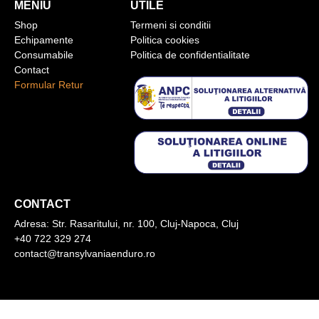
MENIU
UTILE
Shop
Termeni si conditii
Echipamente
Politica cookies
Consumabile
Politica de confidentialitate
Contact
Formular Retur
CONTACT
Adresa:
Str. Rasaritului, nr. 100, Cluj-Napoca, Cluj
+40 722 329 274
contact@transylvaniaenduro.ro