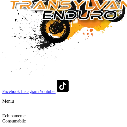
Facebook
Instagram
Youtube
Meniu
Shop
Echipamente
Consumabile
Contact