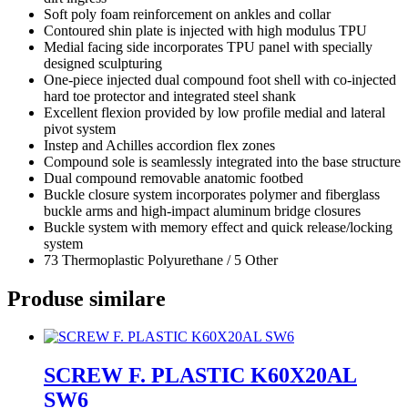
Soft poly foam reinforcement on ankles and collar
Contoured shin plate is injected with high modulus TPU
Medial facing side incorporates TPU panel with specially
designed sculpturing
One-piece injected dual compound foot shell with co-injected
hard toe protector and integrated steel shank
Excellent flexion provided by low profile medial and lateral
pivot system
Instep and Achilles accordion flex zones
Compound sole is seamlessly integrated into the base structure
Dual compound removable anatomic footbed
Buckle closure system incorporates polymer and fiberglass
buckle arms and high-impact aluminum bridge closures
Buckle system with memory effect and quick release/locking
system
73 Thermoplastic Polyurethane / 5 Other
Produse similare
SCREW F. PLASTIC K60X20AL
SW6