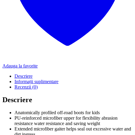
Adauga la favorite
Descriere
Informații suplimentare
Recenzii (0)
Descriere
Anatomically profiled off-road boots for kids
PU-reinforced microfiber upper for flexibility abrasion
resistance water resistance and saving weight
Extended microfiber gaiter helps seal out excessive water and
dirt ingress