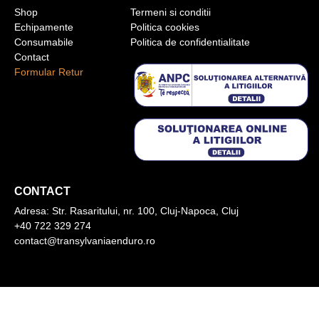
Shop
Termeni si conditii
Echipamente
Politica cookies
Consumabile
Politica de confidentialitate
Contact
Formular Retur
CONTACT
Adresa:
Str. Rasaritului, nr. 100, Cluj-Napoca, Cluj
+40 722 329 274
contact@transylvaniaenduro.ro