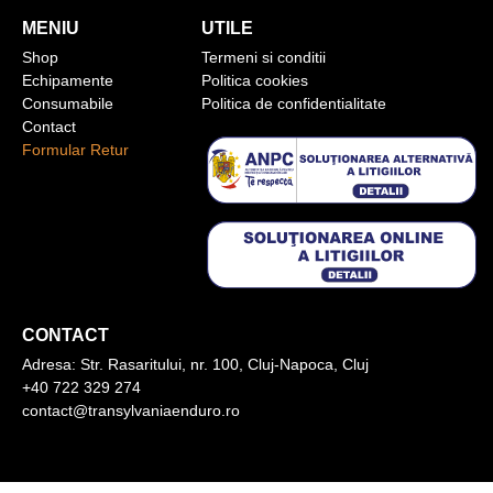
MENIU
UTILE
Shop
Termeni si conditii
Echipamente
Politica cookies
Consumabile
Politica de confidentialitate
Contact
Formular Retur
CONTACT
Adresa:
Str. Rasaritului, nr. 100, Cluj-Napoca, Cluj
+40 722 329 274
contact@transylvaniaenduro.ro