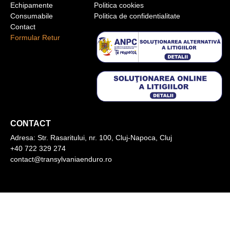
Echipamente
Politica cookies
Consumabile
Politica de confidentialitate
Contact
Formular Retur
CONTACT
Adresa:
Str. Rasaritului, nr. 100, Cluj-Napoca, Cluj
+40 722 329 274
contact@transylvaniaenduro.ro