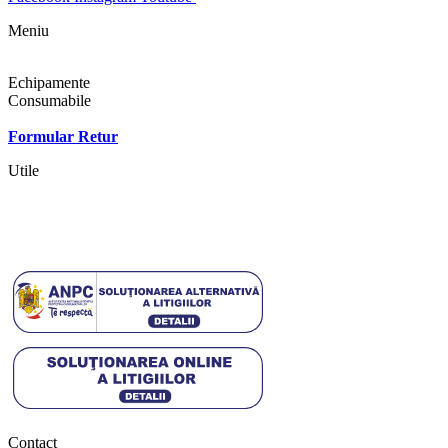
Meniu
Shop
Echipamente
Consumabile
Contact
Formular Retur
Utile
Termeni si conditii
Politica cookies
Politica de confidentialitate
Contact