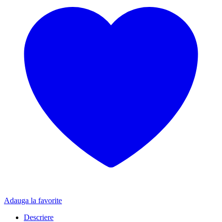
Adauga la favorite
Descriere