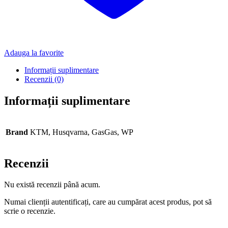
Adauga la favorite
Informații suplimentare
Recenzii (0)
Informații suplimentare
Brand
KTM, Husqvarna, GasGas, WP
Recenzii
Nu există recenzii până acum.
Numai clienții autentificați, care au cumpărat acest produs, pot să
scrie o recenzie.