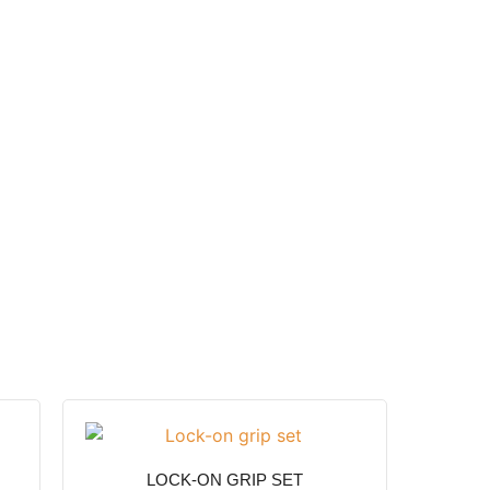
LOCK-ON GRIP SET