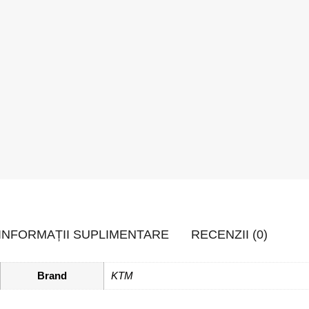
INFORMAȚII SUPLIMENTARE
RECENZII (0)
Brand
KTM