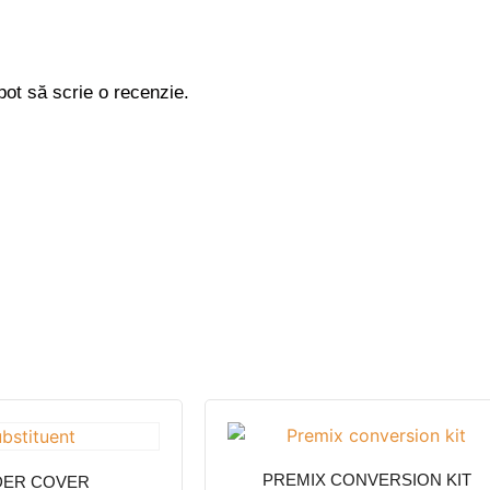
pot să scrie o recenzie.
PREMIX CONVERSION KIT
DER COVER