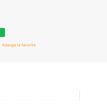
Adauga la favorite