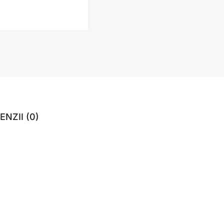
ENZII (0)