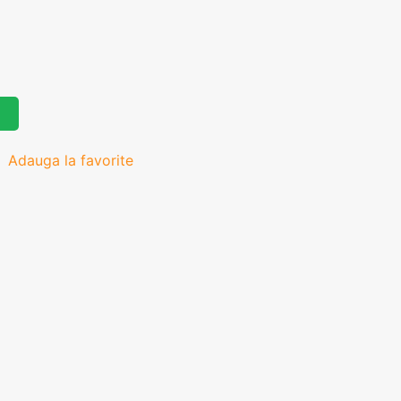
Adauga la favorite