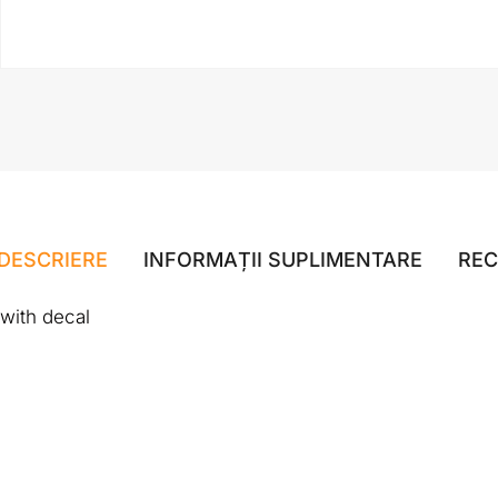
DESCRIERE
INFORMAȚII SUPLIMENTARE
REC
with decal