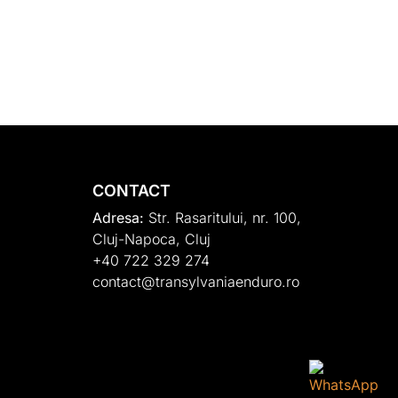
CONTACT
Adresa:
Str. Rasaritului, nr. 100,
Cluj-Napoca, Cluj
+40 722 329 274
contact@transylvaniaenduro.ro