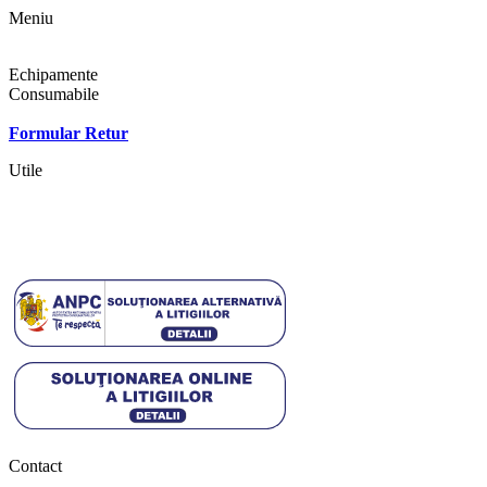
Meniu
Shop
Echipamente
Consumabile
Contact
Formular Retur
Utile
Termeni si conditii
Politica cookies
Politica de confidentialitate
Contact