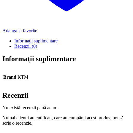
Adauga la favorite
Informații suplimentare
Recenzii (0)
Informații suplimentare
Brand
KTM
Recenzii
Nu există recenzii până acum.
Numai clienții autentificați, care au cumpărat acest produs, pot să
scrie o recenzie.