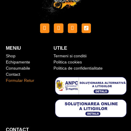
MENIU
UTILE
Shop
Termeni si conditii
Echipamente
Politica cookies
Consumabile
Politica de confidentialitate
Contact
Formular Retur
CONTACT