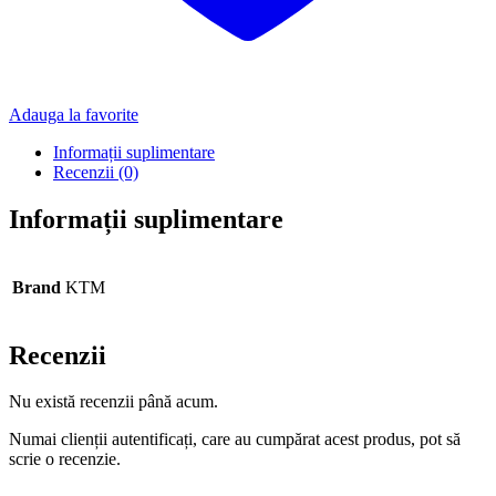
Adauga la favorite
Informații suplimentare
Recenzii (0)
Informații suplimentare
Brand
KTM
Recenzii
Nu există recenzii până acum.
Numai clienții autentificați, care au cumpărat acest produs, pot să
scrie o recenzie.