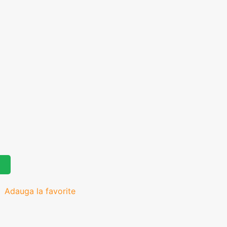
Adauga la favorite