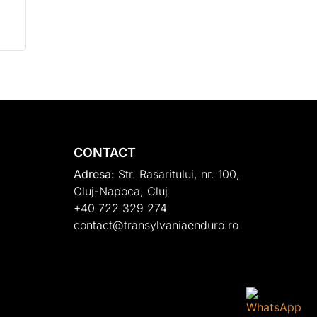
CONTACT
Adresa:
Str. Rasaritului, nr. 100,
Cluj-Napoca, Cluj
+40 722 329 274
contact@transylvaniaenduro.ro