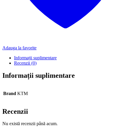
Adauga la favorite
Informații suplimentare
Recenzii (0)
Informații suplimentare
Brand
KTM
Recenzii
Nu există recenzii până acum.