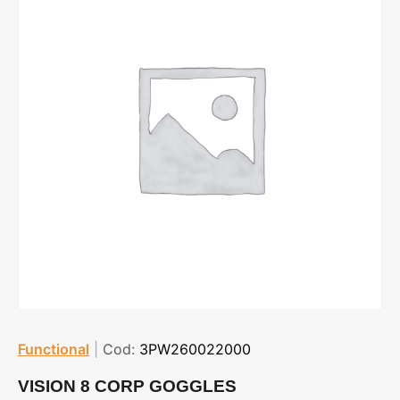
Functional
|
Cod:
3PW260022000
VISION 8 CORP GOGGLES