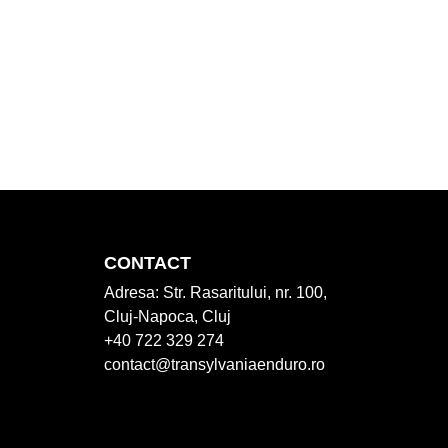
CONTACT
Adresa:
Str. Rasaritului, nr. 100,
Cluj-Napoca, Cluj
+40 722 329 274
contact@transylvaniaenduro.ro