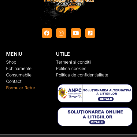
MENIU
UTILE
Shop
Termeni si conditii
Echipamente
Politica cookies
Consumabile
Politica de confidentialitate
Contact
Formular Retur