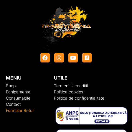
MENIU
UTILE
Shop
Termeni si conditii
Echipamente
Politica cookies
Consumabile
Politica de confidentialitate
Contact
Formular Retur