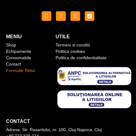
MENIU
UTILE
Shop
Termeni si conditii
Echipamente
Politica cookies
Consumabile
Politica de confidentialitate
Contact
Formular Retur
CONTACT
Adresa:
Str. Rasaritului, nr. 100, Cluj-Napoca, Cluj
+40 722 329 274