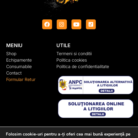
MENIU
UTILE
Shop
Termeni si conditii
Echipamente
Politica cookies
Consumabile
Politica de confidentialitate
Contact
Formular Retur
CONTACT
Folosim cookie-uri pentru a-ți oferi cea mai bună experiență pe