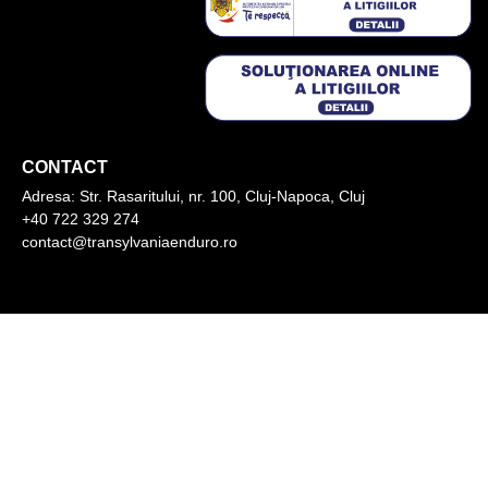
CONTACT
Adresa:
Str. Rasaritului, nr. 100, Cluj-Napoca, Cluj
+40 722 329 274
contact@transylvaniaenduro.ro