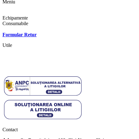
Meniu
Shop
Echipamente
Consumabile
Contact
Formular Retur
Utile
Termeni si conditii
Politica cookies
Politica de confidentialitate
Contact