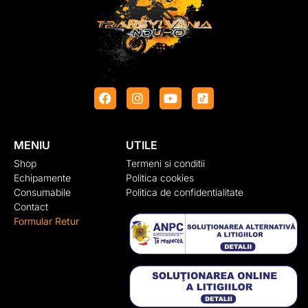
MENIU
UTILE
Shop
Termeni si conditii
Echipamente
Politica cookies
Consumabile
Politica de confidentialitate
Contact
Formular Retur