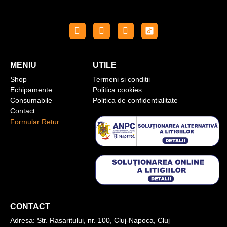
MENIU
UTILE
Shop
Termeni si conditii
Echipamente
Politica cookies
Consumabile
Politica de confidentialitate
Contact
Formular Retur
CONTACT
Adresa:
Str. Rasaritului, nr. 100, Cluj-Napoca, Cluj