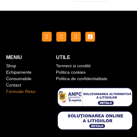
MENIU
UTILE
Shop
Termeni si conditii
Echipamente
Politica cookies
Consumabile
Politica de confidentialitate
Contact
Formular Retur