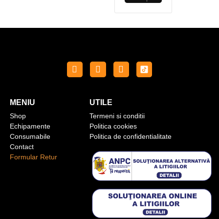
MENIU
UTILE
Shop
Termeni si conditii
Echipamente
Politica cookies
Consumabile
Politica de confidentialitate
Contact
Formular Retur