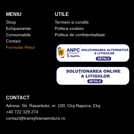
MENIU
UTILE
Shop
Termeni si conditii
Echipamente
Politica cookies
Consumabile
Politica de confidentialitate
Contact
Formular Retur
CONTACT
Adresa:
Str. Rasaritului, nr. 100, Cluj-Napoca, Cluj
+40 722 329 274
contact@transylvaniaenduro.ro