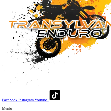
Facebook
Instagram
Youtube
Meniu