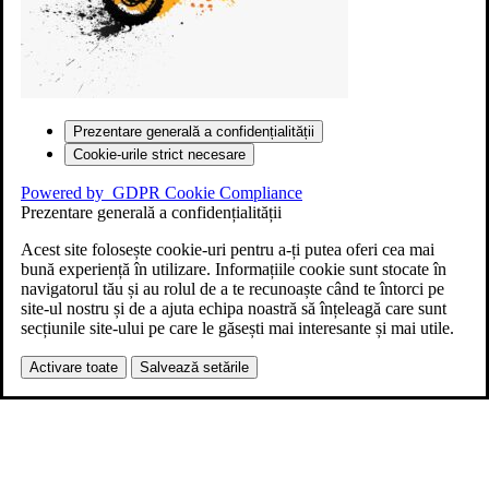
Prezentare generală a confidențialității
Cookie-urile strict necesare
Powered by
GDPR Cookie Compliance
Prezentare generală a confidențialității
Acest site folosește cookie-uri pentru a-ți putea oferi cea mai
bună experiență în utilizare. Informațiile cookie sunt stocate în
navigatorul tău și au rolul de a te recunoaște când te întorci pe
site-ul nostru și de a ajuta echipa noastră să înțeleagă care sunt
secțiunile site-ului pe care le găsești mai interesante și mai utile.
Activare toate
Salvează setările