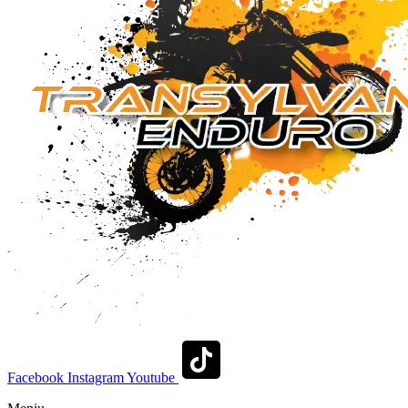
Facebook
Instagram
Youtube