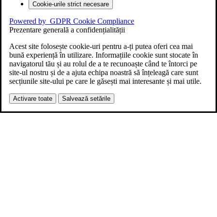
Cookie-urile strict necesare
Powered by
GDPR Cookie Compliance
Prezentare generală a confidențialității
Acest site folosește cookie-uri pentru a-ți putea oferi cea mai
bună experiență în utilizare. Informațiile cookie sunt stocate în
navigatorul tău și au rolul de a te recunoaște când te întorci pe
site-ul nostru și de a ajuta echipa noastră să înțeleagă care sunt
secțiunile site-ului pe care le găsești mai interesante și mai utile.
Activare toate
Salvează setările