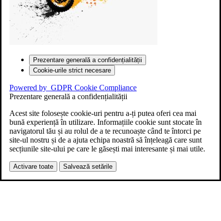
Prezentare generală a confidențialității
Cookie-urile strict necesare
Powered by
GDPR Cookie Compliance
Prezentare generală a confidențialității
Acest site folosește cookie-uri pentru a-ți putea oferi cea mai
bună experiență în utilizare. Informațiile cookie sunt stocate în
navigatorul tău și au rolul de a te recunoaște când te întorci pe
site-ul nostru și de a ajuta echipa noastră să înțeleagă care sunt
secțiunile site-ului pe care le găsești mai interesante și mai utile.
Activare toate
Salvează setările