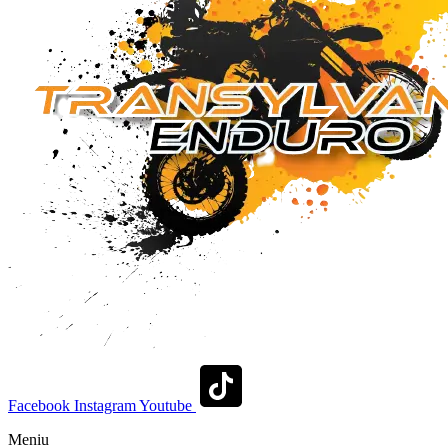
Facebook
Instagram
Youtube
Meniu