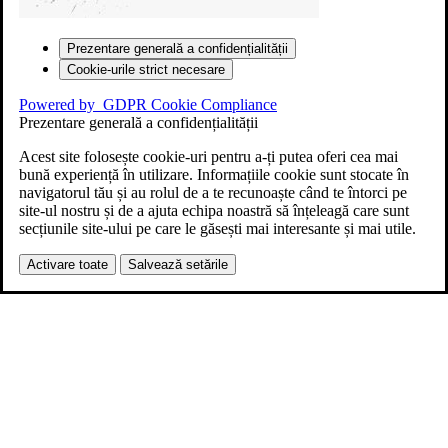
Prezentare generală a confidențialității
Cookie-urile strict necesare
Powered by
GDPR Cookie Compliance
Prezentare generală a confidențialității
Acest site folosește cookie-uri pentru a-ți putea oferi cea mai
bună experiență în utilizare. Informațiile cookie sunt stocate în
navigatorul tău și au rolul de a te recunoaște când te întorci pe
site-ul nostru și de a ajuta echipa noastră să înțeleagă care sunt
secțiunile site-ului pe care le găsești mai interesante și mai utile.
Activare toate
Salvează setările