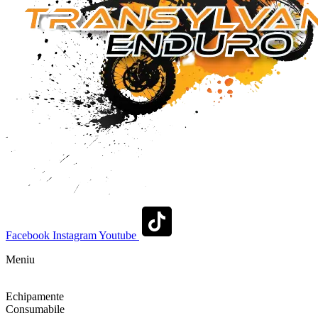
Facebook
Instagram
Youtube
Meniu
Shop
Echipamente
Consumabile