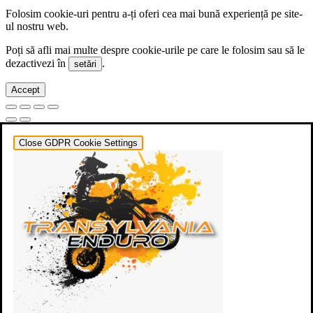
Folosim cookie-uri pentru a-ți oferi cea mai bună experiență pe site-
ul nostru web.
Poți să afli mai multe despre cookie-urile pe care le folosim sau să le
dezactivezi în
.
setări
Accept
Close GDPR Cookie Settings