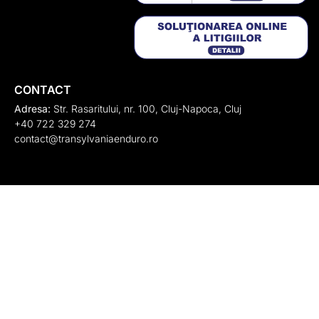
CONTACT
Adresa:
Str. Rasaritului, nr. 100, Cluj-Napoca, Cluj
+40 722 329 274
contact@transylvaniaenduro.ro