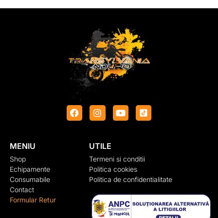
MENIU
UTILE
Shop
Termeni si conditii
Echipamente
Politica cookies
Consumabile
Politica de confidentialitate
Contact
Formular Retur