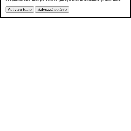
Activare toate
Salvează setările